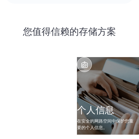
您值得信赖的存储方案
个人信息
在安全的网路空间中保护您重
要的个人信息。