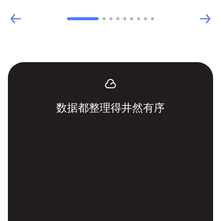
数据都整理得井然有序