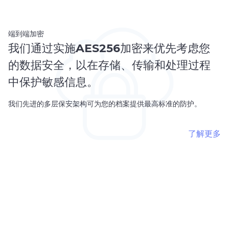
端到端加密
我们通过实施
AES256
加密来优先考虑您
的数据安全，以在存储、传输和处理过程
中保护敏感信息。
我们先进的多层保安架构可为您的档案提供最高标准的防护。
了解更多
把各代人连接在一起
确保您的传承延续，让珍贵的回忆和重要信息无缝传递至下一