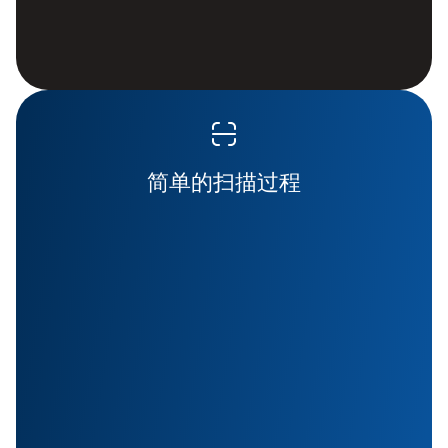
简单的扫描过程