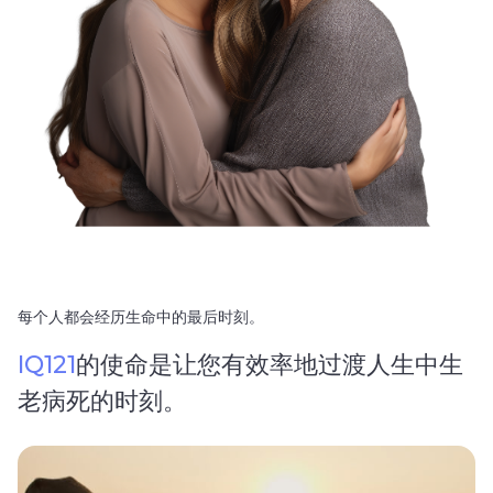
每个人都会经历生命中的最后时刻。
IQ121
的使命是让您有效率地过渡人生中生
老病死的时刻。