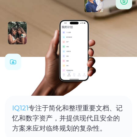
IQ121
专注于简化和整理重要文档、记
忆和数字资产，并提供现代且安全的
方案来应对临终规划的复杂性。