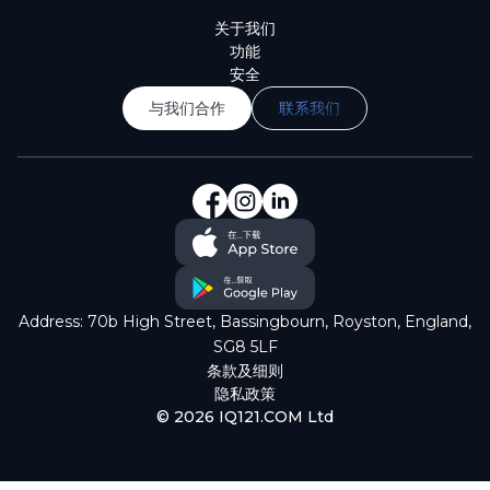
关于我们
功能
安全
与我们合作
联系我们
Address: 70b High Street,
Bassingbourn, Royston, England,
SG8 5LF
条款及细则
隐私政策
© 2026 IQ121.COM Ltd