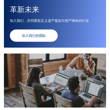
革新未来
加入我们，共同重新定义遗产规划与资产继承的行业
加入我们的团队