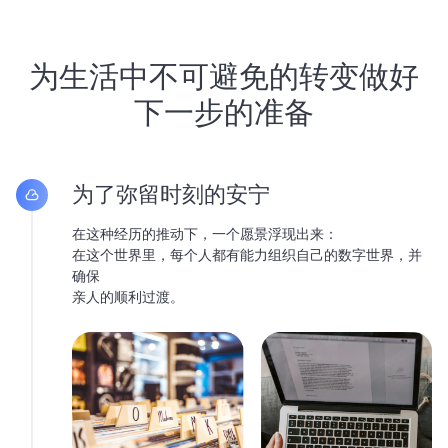
为生活中不可避免的转变做好
下一步的准备
为了弥留时刻的安宁
在这种经历的推动下，一个愿景浮现出来：
在这个世界里，每个人都有能力组织自己的数字世界，并
确保
亲人的顺利过渡。