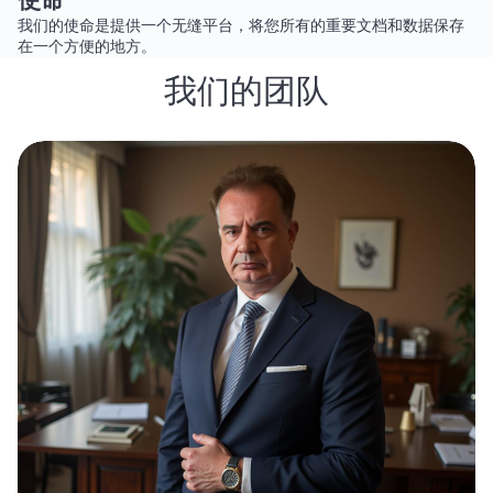
我们的使命是提供一个无缝平台，将您所有的重要文档和数据保存
在一个方便的地方。
我们的团队