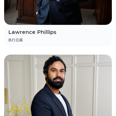
Lawrence Phillips
执行总裁