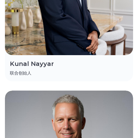
Kunal Nayyar
联合创始人