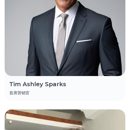
Tim Ashley Sparks
首席营销官