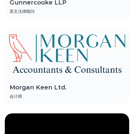
Gunnercooke LLP
英文法律顾问
Morgan Keen Ltd.
会计师