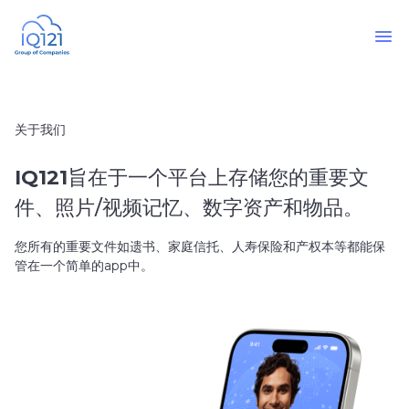
关于我们
IQ121
旨在于一个平台上存储您的重要文
件、照片/视频记忆、数字资产和物品。
您所有的重要文件如遗书、家庭信托、人寿保险和产权本等都能保
管在一个简单的app中。