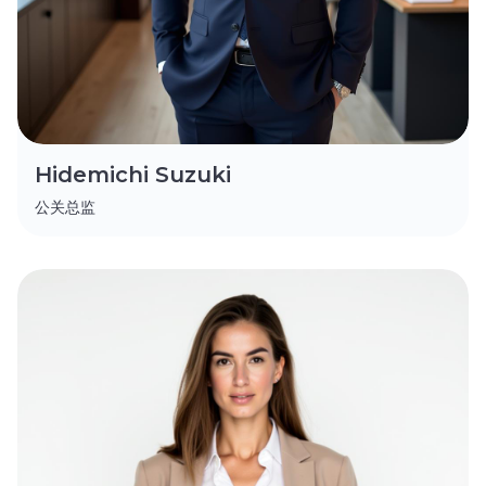
Hidemichi Suzuki
公关总监