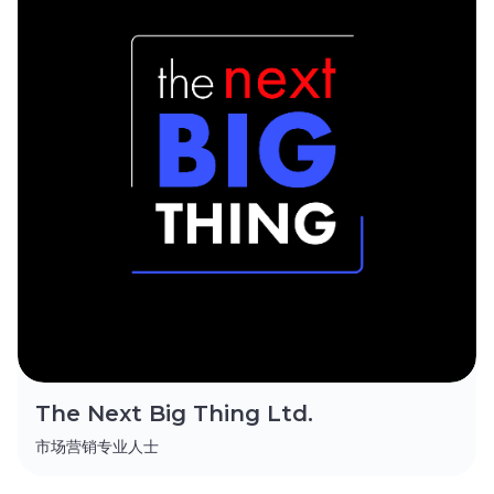
The Next Big Thing Ltd.
市场营销专业人士