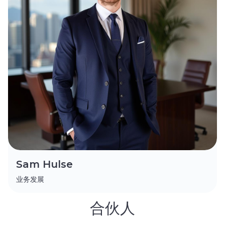
Sam Hulse
业务发展
合伙人