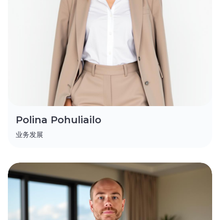
Polina Pohuliailo
业务发展