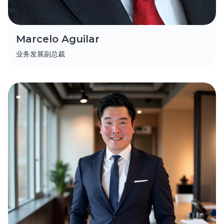
Marcelo Aguilar
业务发展副总裁