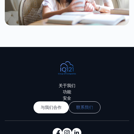
关于我们
功能
安全
与我们合作
联系我们